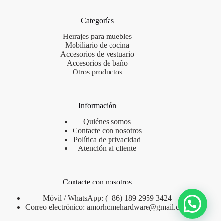
Categorías
Herrajes para muebles
Mobiliario de cocina
Accesorios de vestuario
Accesorios de baño
Otros productos
Información
Quiénes somos
Contacte con nosotros
Política de privacidad
Atención al cliente
Contacte con nosotros
Móvil / WhatsApp: (+86) 189 2959 3424
Correo electrónico:
amorhomehardware@gmail.com