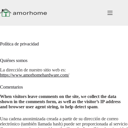
Ir
al
contenido
Política de privacidad
Quiénes somos
La dirección de nuestro sitio web es:
https://www.amorhomehardware.com/
Comentarios
When visitors leave comments on the site, we collect the data
shown in the comments form, as well as the visitor’s IP address
and browser user agent string, to help detect spam
.
Una cadena anonimizada creada a partir de su dirección de correo
electrónico (también llamada hash) puede ser proporcionada al servicio