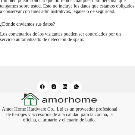
También puede solicitar que borremos cualquier dato personal que
tengamos sobre usted. Esto no incluye los datos que estamos obligados
a conservar con fines administrativos, legales o de seguridad.
¿Dónde enviamos sus datos?
Los comentarios de los visitantes pueden ser controlados por un
servicio automatizado de detección de spam.
Amor Home Hardware Co., Ltd es un proveedor profesional
de herrajes y accesorios de alta calidad para la cocina, la
oficina, el armario y el cuarto de baño.