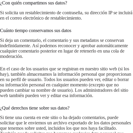
¿Con quién compartimos sus datos?
Si solicita un restablecimiento de contraseña, su dirección IP se incluirá
en el correo electrónico de restablecimiento.
Cuánto tiempo conservamos sus datos
Si deja un comentario, el comentario y sus metadatos se conservan
indefinidamente. Así podemos reconocer y aprobar automáticamente
cualquier comentario posterior en lugar de retenerlo en una cola de
moderación.
En el caso de los usuarios que se registran en nuestro sitio web (si los
hay), también almacenamos la información personal que proporcionan
en su perfil de usuario. Todos los usuarios pueden ver, editar o borrar
su información personal en cualquier momento (excepto que no
pueden cambiar su nombre de usuario). Los administradores del sitio
web también pueden ver y editar esa información.
¿Qué derechos tiene sobre sus datos?
Si tiene una cuenta en este sitio o ha dejado comentarios, puede
solicitar que le enviemos un archivo exportado de los datos personales
que tenemos sobre usted, incluidos los que nos haya facilitado.