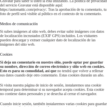
Gravatar para saber si usted la está utilizando. La política de privacidad
del servicio Gravatar está disponible aquí:
https://automattic.com/privacy/. Tras la aprobación de tu comentario, tu
foto de perfil será visible al público en el contexto de tu comentario.
Medios de comunicación
Si subes imágenes al sitio web, debes evitar subir imágenes con datos
de localización incrustados (EXIF GPS) incluidos. Los visitantes
pueden descargar y extraer cualquier dato de localización de las
imágenes del sitio web.
Cookies
Si deja un comentario en nuestro sitio, puede optar por guardar
su nombre, dirección de correo electrónico y sitio web en cookies.
Esto es para su comodidad, así que
no tendrá que volver a rellenar
sus datos cuando deje otro comentario. Estas cookies durarán un año.
Si visita nuestra página de inicio de sesión, instalaremos una cookie
temporal para determinar si su navegador acepta cookies. Esta cookie
no contiene datos personales y se desecha al cerrar el navegador.
Cuando inicie sesión, también instalaremos varias cookies para guardar