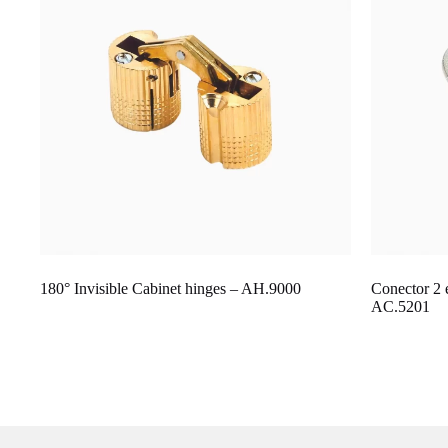
180° Invisible Cabinet hinges – AH.9000
Conector 2 
AC.5201