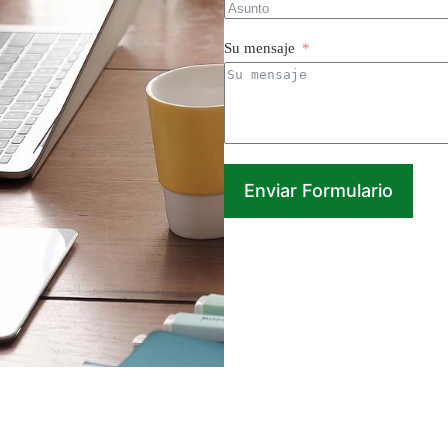
Su mensaje
Enviar Formulario