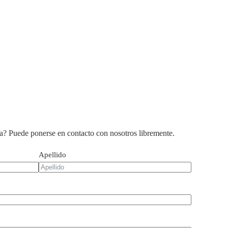
a? Puede ponerse en contacto con nosotros libremente.
Apellido