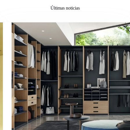
Últimas noticias