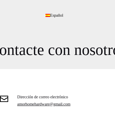
Español
ontacte con nosotr
Dirección de correo electrónico
amorhomehardware@gmail.com