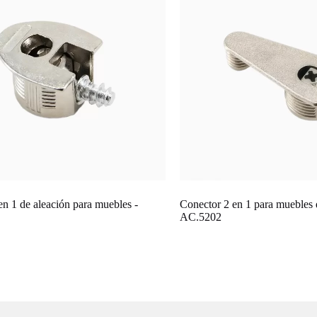
en 1 de aleación para muebles -
Conector 2 en 1 para muebles 
AC.5202