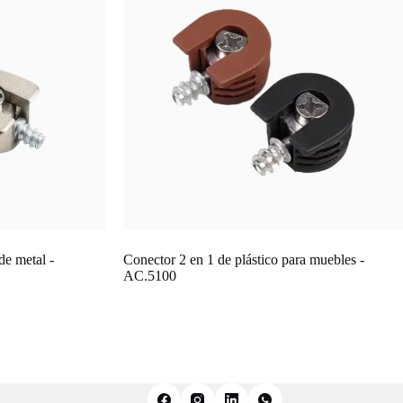
de metal -
Conector 2 en 1 de plástico para muebles -
AC.5100