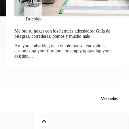
Bricolaje
Mejore su hogar con los herrajes adecuados: Guía de
bisagras, correderas, pomos y mucho más
Are you embarking on a whole-house renovation,
customizing your furniture, or simply upgrading your
existing…
Ver todos