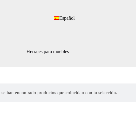
Español
Herrajes para muebles
 se han encontrado productos que coincidan con tu selección.