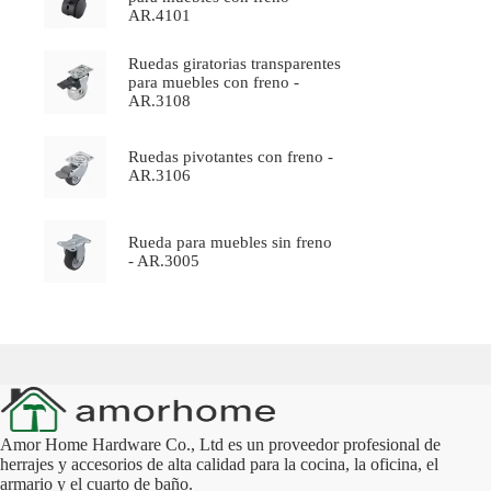
AR.4101
Ruedas giratorias transparentes
para muebles con freno -
AR.3108
Ruedas pivotantes con freno -
AR.3106
Rueda para muebles sin freno
- AR.3005
Amor Home Hardware Co., Ltd es un proveedor profesional de
herrajes y accesorios de alta calidad para la cocina, la oficina, el
armario y el cuarto de baño.