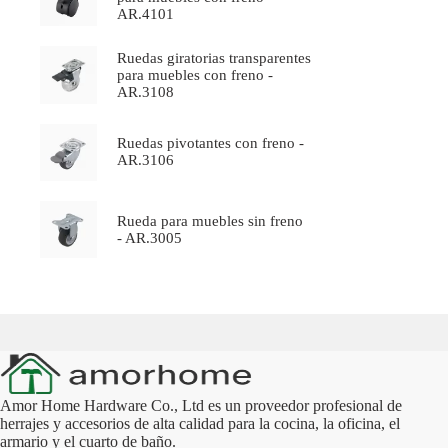
AR.4101
Ruedas giratorias transparentes
para muebles con freno -
AR.3108
Ruedas pivotantes con freno -
AR.3106
Rueda para muebles sin freno
- AR.3005
Amor Home Hardware Co., Ltd es un proveedor profesional de
herrajes y accesorios de alta calidad para la cocina, la oficina, el
armario y el cuarto de baño.