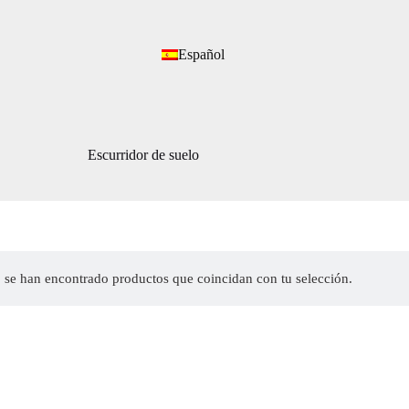
Español
Escurridor de suelo
 se han encontrado productos que coincidan con tu selección.