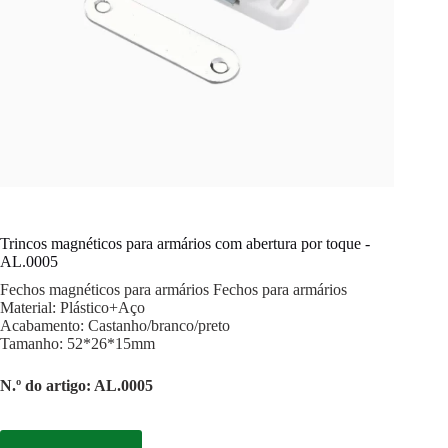
Trincos magnéticos para armários com abertura por toque -
AL.0005
Fechos magnéticos para armários Fechos para armários
Material: Plástico+Aço
Acabamento: Castanho/branco/preto
Tamanho: 52*26*15mm
N.º do artigo: AL.0005