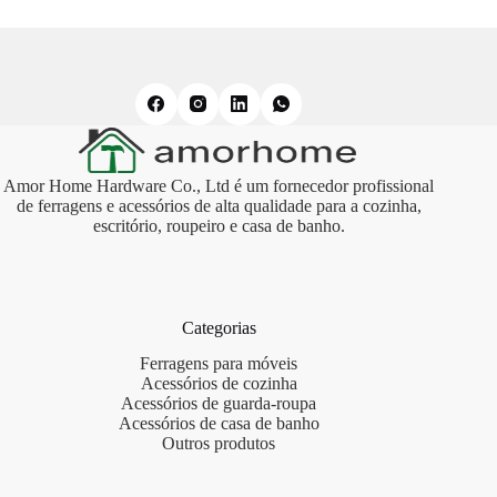
Amor Home Hardware Co., Ltd é um fornecedor profissional
de ferragens e acessórios de alta qualidade para a cozinha,
escritório, roupeiro e casa de banho.
Categorias
Ferragens para móveis
Acessórios de cozinha
Acessórios de guarda-roupa
Acessórios de casa de banho
Outros produtos