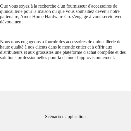
Que vous soyez à la recherche d'un fournisseur d'accessoires de
quincaillerie pour la maison ou que vous souhaitiez devenir notre
partenaire, Amor Home Hardware Co. s'engage à vous servir avec
dévouement.
Nous nous engageons à fournir des accessoires de quincaillerie de
haute qualité à nos clients dans le monde entier et à offrir aux
distributeurs et aux grossistes une plateforme d'achat complète et des
solutions professionnelles pour la chaîne d'approvisionnement.
Scénario d'application