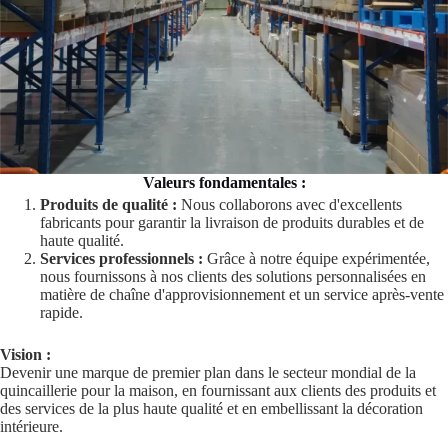
Valeurs fondamentales :
Produits de qualité :
Nous collaborons avec d'excellents
fabricants pour garantir la livraison de produits durables et de
haute qualité.
Services professionnels :
Grâce à notre équipe expérimentée,
nous fournissons à nos clients des solutions personnalisées en
matière de chaîne d'approvisionnement et un service après-vente
rapide.
Vision :
Devenir une marque de premier plan dans le secteur mondial de la
quincaillerie pour la maison, en fournissant aux clients des produits et
des services de la plus haute qualité et en embellissant la décoration
intérieure.