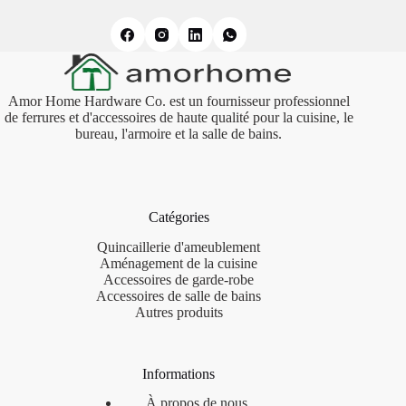
Amor Home Hardware Co. est un fournisseur professionnel
de ferrures et d'accessoires de haute qualité pour la cuisine, le
bureau, l'armoire et la salle de bains.
Catégories
Quincaillerie d'ameublement
Aménagement de la cuisine
Accessoires de garde-robe
Accessoires de salle de bains
Autres produits
Informations
À propos de nous