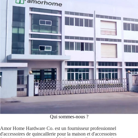
Qui sommes-nous ?
Amor Home Hardware Co. est un fournisseur professionnel
d'accessoires de quincaillerie pour la maison et d'accessoires