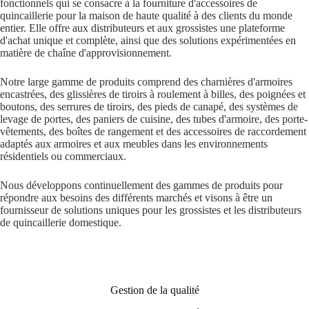
fonctionnels qui se consacre à la fourniture d'accessoires de
quincaillerie pour la maison de haute qualité à des clients du monde
entier. Elle offre aux distributeurs et aux grossistes une plateforme
d'achat unique et complète, ainsi que des solutions expérimentées en
matière de chaîne d'approvisionnement.
Notre large gamme de produits comprend des charnières d'armoires
encastrées, des glissières de tiroirs à roulement à billes, des poignées et
boutons, des serrures de tiroirs, des pieds de canapé, des systèmes de
levage de portes, des paniers de cuisine, des tubes d'armoire, des porte-
vêtements, des boîtes de rangement et des accessoires de raccordement
adaptés aux armoires et aux meubles dans les environnements
résidentiels ou commerciaux.
Nous développons continuellement des gammes de produits pour
répondre aux besoins des différents marchés et visons à être un
fournisseur de solutions uniques pour les grossistes et les distributeurs
de quincaillerie domestique.
Gestion de la qualité