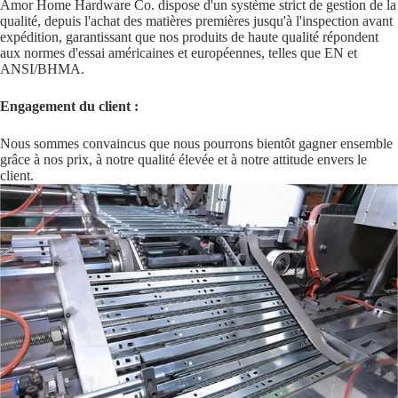
Amor Home Hardware Co. dispose d'un système strict de gestion de la
qualité, depuis l'achat des matières premières jusqu'à l'inspection avant
expédition, garantissant que nos produits de haute qualité répondent
aux normes d'essai américaines et européennes, telles que EN et
ANSI/BHMA.
Engagement du client :
Nous sommes convaincus que nous pourrons bientôt gagner ensemble
grâce à nos prix, à notre qualité élevée et à notre attitude envers le
client.